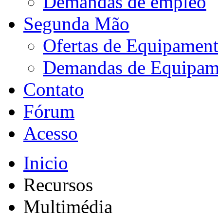
Demandas de empleo
Segunda Mão
Ofertas de Equipamen
Demandas de Equipam
Contato
Fórum
Acesso
Inicio
Recursos
Multimédia