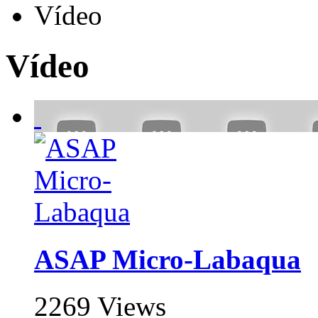
Vídeo
Vídeo
ASAP Micro-Labaqua
2269 Views