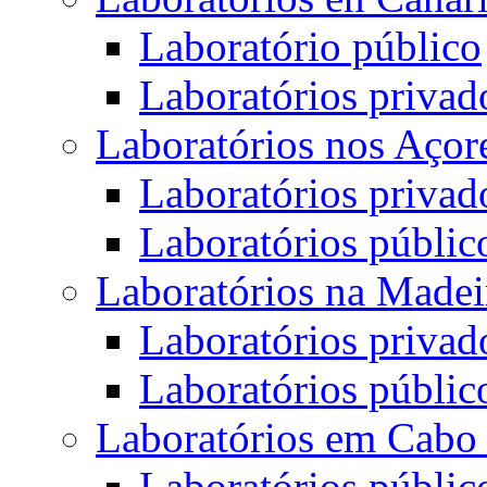
Laboratório público
Laboratórios privad
Laboratórios nos Açor
Laboratórios privad
Laboratórios públic
Laboratórios na Madei
Laboratórios privad
Laboratórios públic
Laboratórios em Cabo
Laboratórios públic