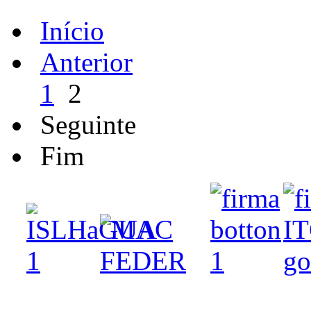
Início
Anterior
1
2
Seguinte
Fim