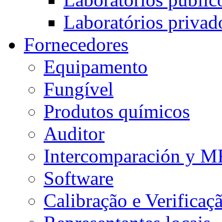
Laboratórios privad
Fornecedores
Equipamento
Fungível
Produtos químicos
Auditor
Intercomparación y 
Software
Calibração e Verificaç