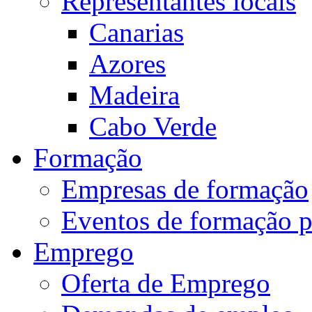
Representantes locais
Canarias
Azores
Madeira
Cabo Verde
Formação
Empresas de formação
Eventos de formação 
Emprego
Oferta de Emprego