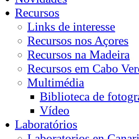
Recursos
Links de interesse
Recursos nos Açores
Recursos na Madeira
Recursos em Cabo Ver
Multimédia
Biblioteca de fotogr
Vídeo
Laboratórios
Laboratorios en Canar