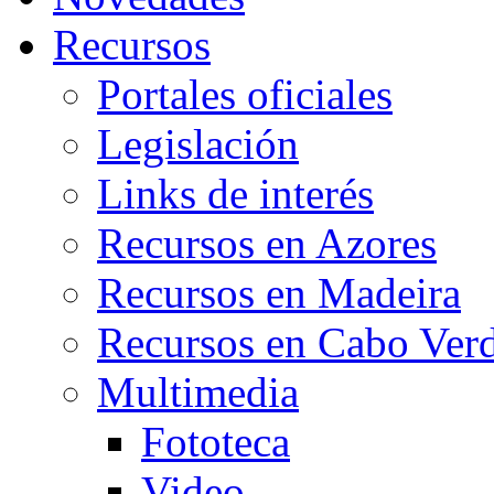
Recursos
Portales oficiales
Legislación
Links de interés
Recursos en Azores
Recursos en Madeira
Recursos en Cabo Ver
Multimedia
Fototeca
Video