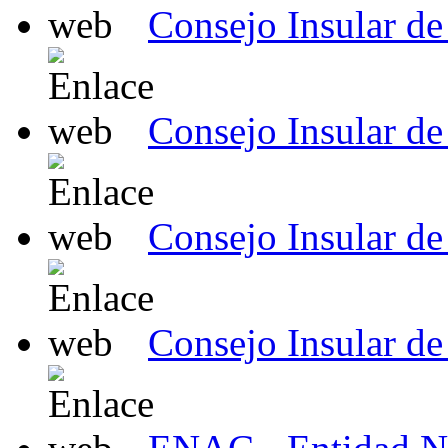
Consejo Insular d
Consejo Insular d
Consejo Insular de
Consejo Insular de