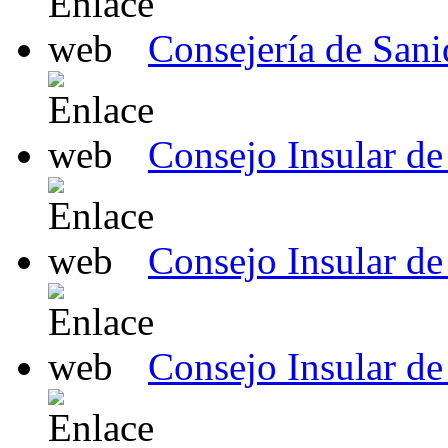
Consejería de Sani
Consejo Insular de
Consejo Insular de
Consejo Insular d