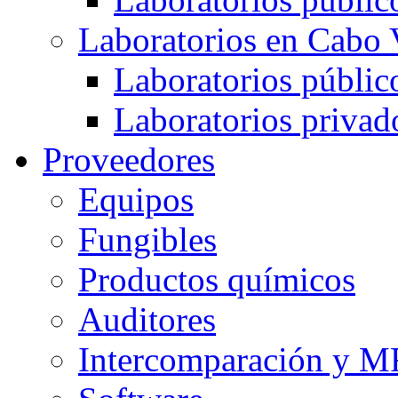
Laboratorios en Cabo 
Laboratorios públic
Laboratorios privad
Proveedores
Equipos
Fungibles
Productos químicos
Auditores
Intercomparación y 