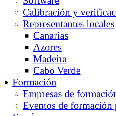
Software
Calibración y verifica
Representantes locales
Canarias
Azores
Madeira
Cabo Verde
Formación
Empresas de formació
Eventos de formación