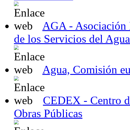
AGA - Asociación 
de los Servicios del Agu
Agua, Comisión e
CEDEX - Centro de
Obras Públicas