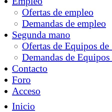
Empleo
Ofertas de empleo
Demandas de empleo
Segunda mano
Ofertas de Equipos d
Demandas de Equipos
Contacto
Foro
Acceso
Inicio