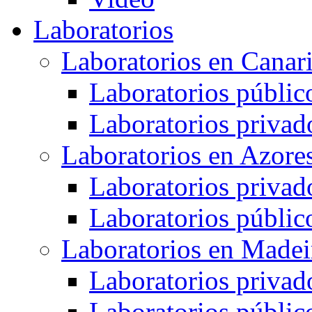
Laboratorios
Laboratorios en Canar
Laboratorios públic
Laboratorios privad
Laboratorios en Azore
Laboratorios privad
Laboratorios públic
Laboratorios en Madei
Laboratorios privad
Laboratorios públic