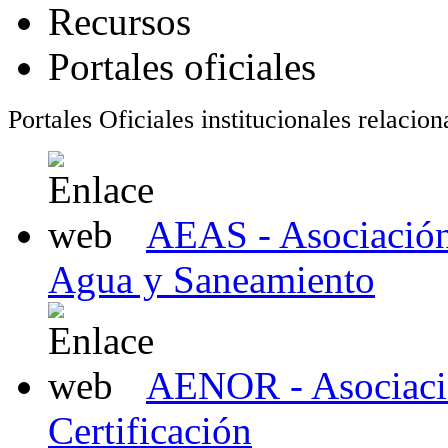
Recursos
Portales oficiales
Portales Oficiales institucionales relaci
AEAS - Asociación
Agua y Saneamiento
AENOR - Asociació
Certificación